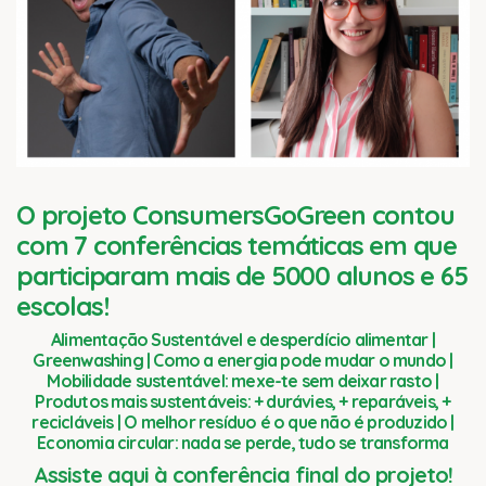
O projeto ConsumersGoGreen contou
com 7 conferências temáticas em que
participaram mais de 5000 alunos e 65
escolas!
Alimentação Sustentável e desperdício alimentar |
Greenwashing | Como a energia pode mudar o mundo |
Mobilidade sustentável: mexe-te sem deixar rasto |
Produtos mais sustentáveis: + durávies, + reparáveis, +
recicláveis | O melhor resíduo é o que não é produzido |
Economia circular: nada se perde, tudo se transforma
Assiste aqui à conferência final do projeto!