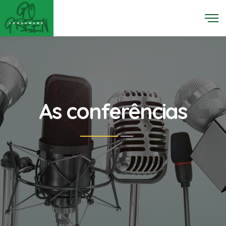
As conferências