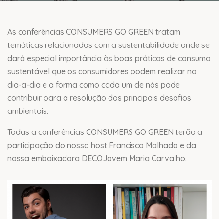
As conferências CONSUMERS GO GREEN tratam
temáticas relacionadas com a sustentabilidade onde se
dará especial importância às boas práticas de consumo
sustentável que os consumidores podem realizar no
dia-a-dia e a forma como cada um de nós pode
contribuir para a resolução dos principais desafios
ambientais.
Todas a conferências CONSUMERS GO GREEN terão a
participação do nosso host Francisco Malhado e da
nossa embaixadora DECOJovem Maria Carvalho.